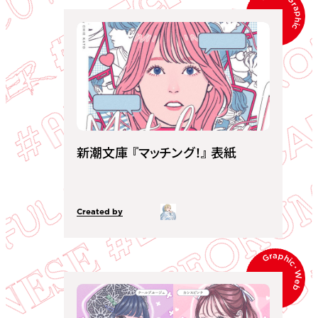
Graphic
新潮文庫 『マッチング！』 表紙
Created by
Graphic
･
Web