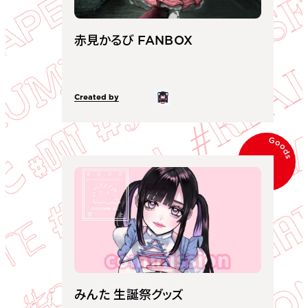
赤見かるび FANBOX
Created by
Goods
みんた 生誕祭グッズ