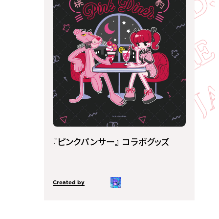
『ピンクパンサー』 コラボグッズ
Created by