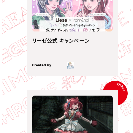
リーゼ公式 キャンペーン
Created by
Other