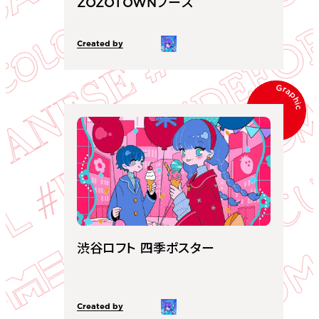
ZOZOTOWNブース
Created by
Graphic
渋谷ロフト 四季ポスター
Created by