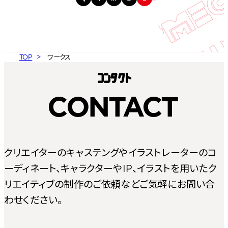
TOP
ワークス
コン
タ
ク
ト
CONTACT
クリエイターのキャステングやイラストレーターのコ
ーディネート、キャラクターやIP、イラストを用いたク
リエイティブの制作のご依頼などご気軽にお問い合
わせください。