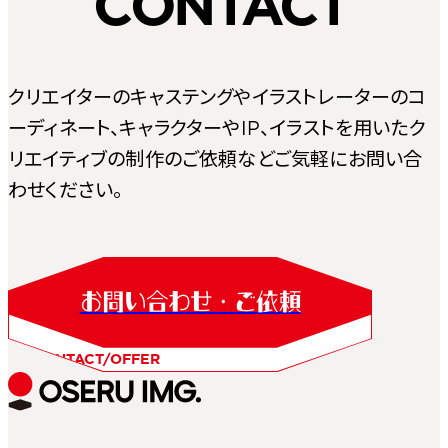
CONTACT
クリエイターのキャステングやイラストレーターのコ
ーディネート、キャラクターやIP、イラストを用いたク
リエイティブの制作のご依頼などご気軽にお問い合
わせください。
お問い合わせ・ご依頼
CONTACT/OFFER
JA