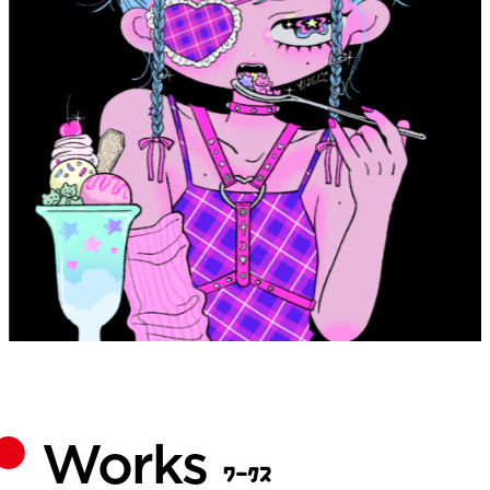
Works
ワークス