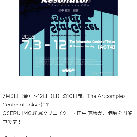
7月3日（金）〜12日（日）の10日間、The Artcomplex
Center of Tokyoにて
OSERU IMG.所属クリエイター・田中 寛崇が、個展を開催
中です！