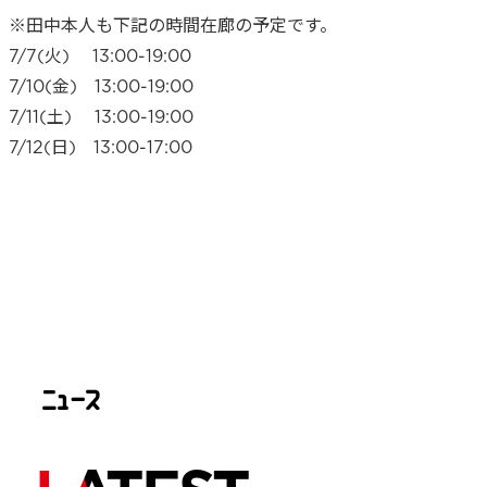
※田中本人も下記の時間在廊の予定です。
7/7(火) 13:00-19:00
7/10(金) 13:00-19:00
7/11(土) 13:00-19:00
7/12(日) 13:00-17:00
ニュ
ー
ス