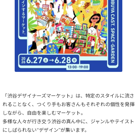
「渋谷デザイナーズマーケット」は、特定のスタイルに流さ
れることなく、つくり手もお客さんもそれぞれの個性を発揮
しながら、自由を楽しむマーケット。
多様な人々が行き交う渋谷の真ん中に、ジャンルやテイスト
にしばられない“デザイン”が集います。