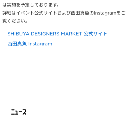
は実施を予定しております。
詳細はイベント公式サイトおよび西田真魚のInstagramをご
覧ください。
SHIBUYA DESIGNERS MARKET 公式サイト
西田真魚 Instagram
ニュ
ー
ス