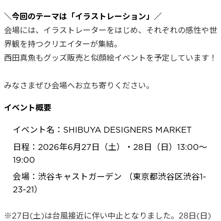
＼今回のテーマは「イラストレーション」／
会場には、イラストレーターをはじめ、それぞれの感性や世
界観を持つクリエイターが集結。
西田真魚もグッズ販売と似顔絵イベントを予定しています！
みなさまぜひ会場へお立ち寄りください。
イベント概要
イベント名：SHIBUYA DESIGNERS MARKET
日程：2026年6月27日（土）・28日（日）13:00〜
19:00
会場：渋谷キャストガーデン （東京都渋谷区渋谷1-
23-21）
※27日(土)は台風接近に伴い中止となりました。28日(日)