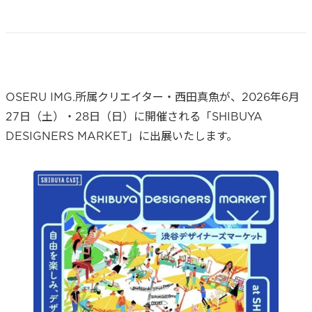
ORGANIZATION
SERVICE
Core Divisions
OSERU IMG.所属クリエイター・西田真魚が、2026年6月
Company
27日（土）・28日（日）に開催される「SHIBUYA
ー
DESIGNERS MARKET」に出展いたします。